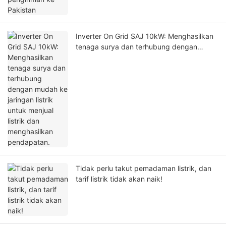
Inverter On Grid SAJ 10kW: Menghasilkan
tenaga surya dan terhubung dengan
mudah ke jaringan listrik untuk menjual
listrik dan menghasilkan pendapatan.
Tidak perlu takut pemadaman listrik, dan
tarif listrik tidak akan naik!