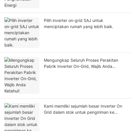
Pilih inverter on-grid SAJ untuk
menciptakan rumah yang lebih baik.
Mengungkap Seluruh Proses Perakitan
Pabrik Inverter On-Grid, Wajib Anda
Ketahui!
Kami memiliki sejumlah besar Inverter On
Grid dalam stok untuk pengiriman ke
Pakistan