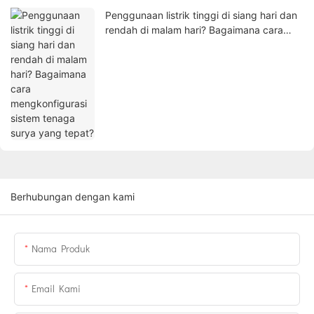
Penggunaan listrik tinggi di siang hari dan
rendah di malam hari? Bagaimana cara
mengkonfigurasi sistem tenaga surya yang
tepat?
Berhubungan dengan kami
Nama Produk
Email Kami