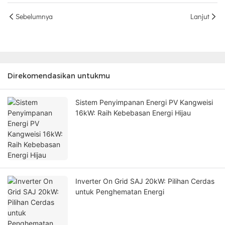
Sebelumnya
Lanjut
Direkomendasikan untukmu
Sistem Penyimpanan Energi PV Kangweisi
16kW: Raih Kebebasan Energi Hijau
Inverter On Grid SAJ 20kW: Pilihan Cerdas
untuk Penghematan Energi