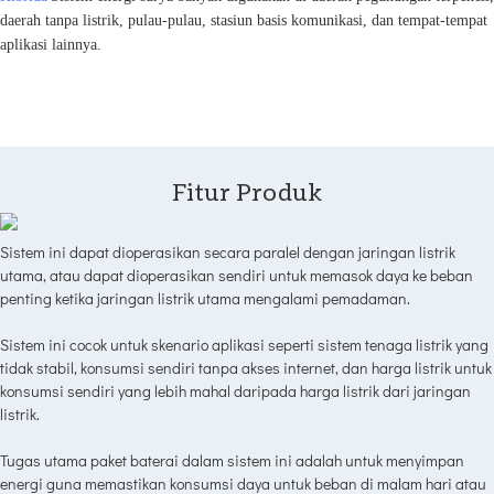
daerah tanpa listrik, pulau-pulau, stasiun basis komunikasi, dan tempat-tempat
aplikasi lainnya.
Fitur Produk
Sistem ini dapat dioperasikan secara paralel dengan jaringan listrik
utama, atau dapat dioperasikan sendiri untuk memasok daya ke beban
penting ketika jaringan listrik utama mengalami pemadaman.
Sistem ini cocok untuk skenario aplikasi seperti sistem tenaga listrik yang
tidak stabil, konsumsi sendiri tanpa akses internet, dan harga listrik untuk
konsumsi sendiri yang lebih mahal daripada harga listrik dari jaringan
listrik.
Tugas utama paket baterai dalam sistem ini adalah untuk menyimpan
energi guna memastikan konsumsi daya untuk beban di malam hari atau