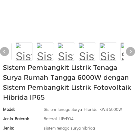
Sistem Pembangkit Listrik Tenaga
Surya Rumah Tangga 6000W dengan
Sistem Pembangkit Listrik Fotovoltaik
Hibrida IP65
Model:
Sistem Tenaga Surya Hibrida KWS 6000W
Jenis Baterai:
Baterai LiFePO4
Jenis:
sistem tenaga surya hibrida