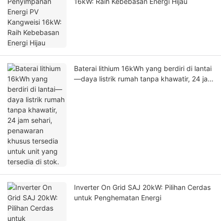
16kW: Raih Kebebasan Energi Hijau
Baterai lithium 16kWh yang berdiri di lantai
—daya listrik rumah tanpa khawatir, 24 jam
sehari, penawaran khusus tersedia untuk
unit yang tersedia di stok.
Inverter On Grid SAJ 20kW: Pilihan Cerdas
untuk Penghematan Energi