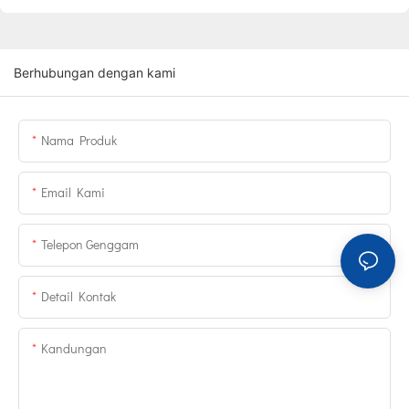
Berhubungan dengan kami
Nama Produk
Email Kami
Telepon Genggam
Detail Kontak
Kandungan