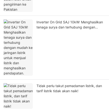
Inverter On Grid SAJ 10kW: Menghasilkan
tenaga surya dan terhubung dengan
mudah ke jaringan listrik untuk menjual
listrik dan menghasilkan pendapatan.
Tidak perlu takut pemadaman listrik, dan
tarif listrik tidak akan naik!