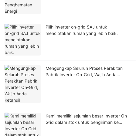
Pilih inverter on-grid SAJ untuk
menciptakan rumah yang lebih baik.
Mengungkap Seluruh Proses Perakitan
Pabrik Inverter On-Grid, Wajib Anda
Ketahui!
Kami memiliki sejumlah besar Inverter On
Grid dalam stok untuk pengiriman ke
Pakistan