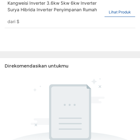
Kangweisi Inverter 3.6kw 5kw 6kw Inverter
Surya Hibrida Inverter Penyimpanan Rumah
Lihat Produk
dari
$
Direkomendasikan untukmu