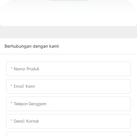
Berhubungan dengan kami
Nama Produk
Email Kami
Telepon Genggam
Detail Kontak