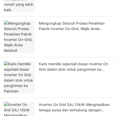
Mengungkap Seluruh Proses Perakitan
Pabrik Inverter On-Grid, Wajib Anda
Ketahui!
Kami memiliki sejumlah besar Inverter On
Grid dalam stok untuk pengiriman ke
Pakistan
Inverter On Grid SAJ 10kW: Menghasilkan
tenaga surya dan terhubung dengan
mudah ke jaringan listrik untuk menjual