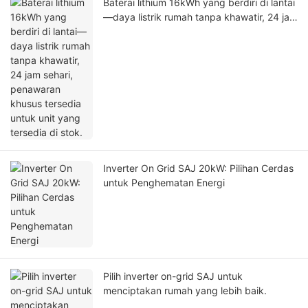
Baterai lithium 16kWh yang berdiri di lantai
—daya listrik rumah tanpa khawatir, 24 jam
sehari, penawaran khusus tersedia untuk
unit yang tersedia di stok.
Inverter On Grid SAJ 20kW: Pilihan Cerdas
untuk Penghematan Energi
Pilih inverter on-grid SAJ untuk
menciptakan rumah yang lebih baik.