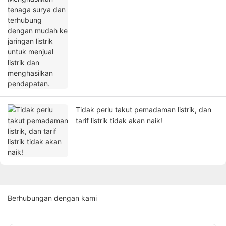
listrik dan menghasilkan pendapatan.
Tidak perlu takut pemadaman listrik, dan
tarif listrik tidak akan naik!
Berhubungan dengan kami