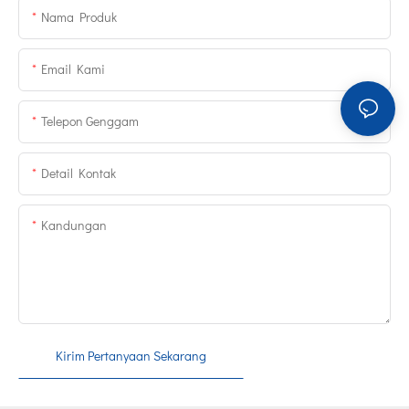
Nama Produk
Email Kami
Telepon Genggam
Detail Kontak
Kandungan
Kirim Pertanyaan Sekarang