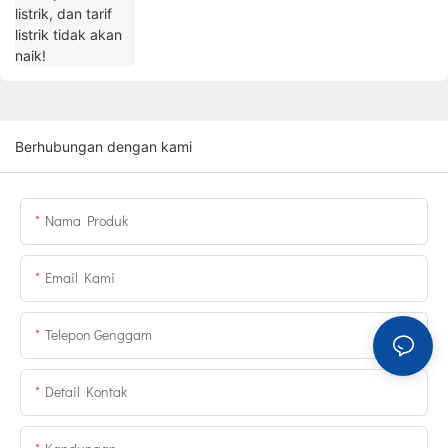
Berhubungan dengan kami
Nama Produk
Email Kami
Telepon Genggam
Detail Kontak