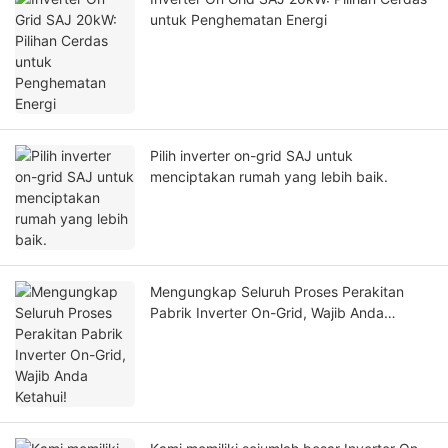
untuk Penghematan Energi
Pilih inverter on-grid SAJ untuk
menciptakan rumah yang lebih baik.
Mengungkap Seluruh Proses Perakitan
Pabrik Inverter On-Grid, Wajib Anda
Ketahui!