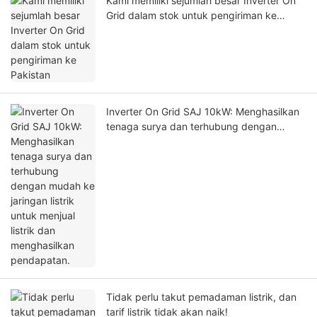
Kami memiliki sejumlah besar Inverter On
Grid dalam stok untuk pengiriman ke
Pakistan
Inverter On Grid SAJ 10kW: Menghasilkan
tenaga surya dan terhubung dengan
mudah ke jaringan listrik untuk menjual
listrik dan menghasilkan pendapatan.
Tidak perlu takut pemadaman listrik, dan
tarif listrik tidak akan naik!