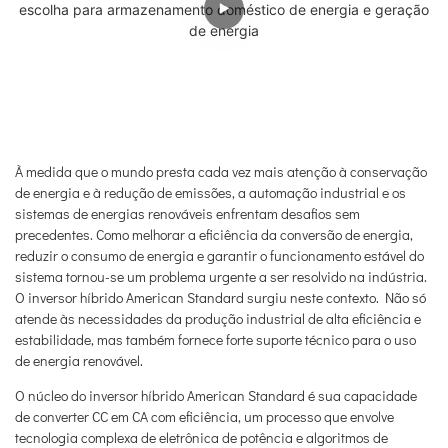
À medida que o mundo presta cada vez mais atenção à conservação
de energia e à redução de emissões, a automação industrial e os
sistemas de energias renováveis ​​enfrentam desafios sem
precedentes. Como melhorar a eficiência da conversão de energia,
reduzir o consumo de energia e garantir o funcionamento estável do
sistema tornou-se um problema urgente a ser resolvido na indústria.
O inversor híbrido American Standard surgiu neste contexto. Não só
atende às necessidades da produção industrial de alta eficiência e
estabilidade, mas também fornece forte suporte técnico para o uso
de energia renovável.
O núcleo do inversor híbrido American Standard é sua capacidade
de converter CC em CA com eficiência, um processo que envolve
tecnologia complexa de eletrônica de potência e algoritmos de