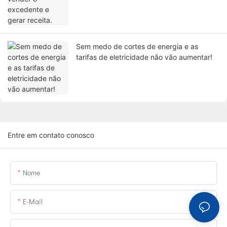
Sem medo de cortes de energia e as
tarifas de eletricidade não vão aumentar!
Entre em contato conosco
Nome
E-Mail