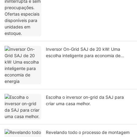
Inversor On-Grid SAJ de 20 kW: Uma
escolha inteligente para economia de
energia
Escolha o inversor on-grid da SAJ para
criar uma casa melhor.
Revelando todo o processo de montagem