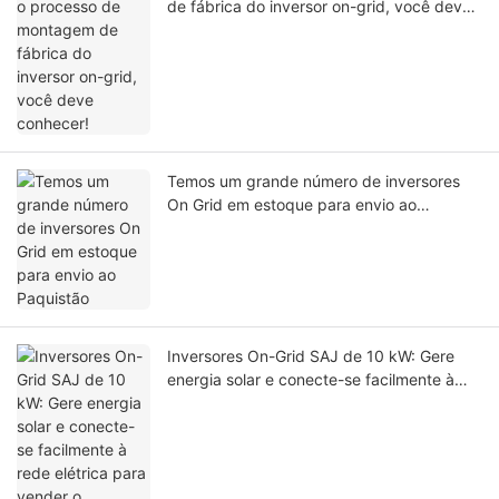
de fábrica do inversor on-grid, você deve
conhecer!
Temos um grande número de inversores
On Grid em estoque para envio ao
Paquistão
Inversores On-Grid SAJ de 10 kW: Gere
energia solar e conecte-se facilmente à
rede elétrica para vender o excedente e
gerar receita.