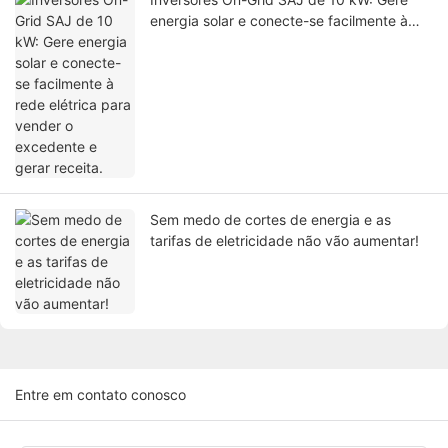
energia solar e conecte-se facilmente à
rede elétrica para vender o excedente e
gerar receita.
Sem medo de cortes de energia e as
tarifas de eletricidade não vão aumentar!
Entre em contato conosco