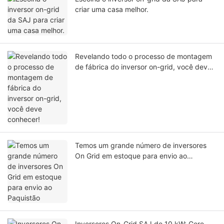
criar uma casa melhor.
Revelando todo o processo de montagem
de fábrica do inversor on-grid, você deve
conhecer!
Temos um grande número de inversores
On Grid em estoque para envio ao
Paquistão
Inversores On-Grid SAJ de 10 kW: Gere