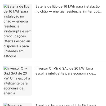
Bateria de lítio de 16 kWh para instalação
no chão — energia residencial ininterrupta
e sem preocupações. Ofertas especiais
disponíveis para unidades em estoque.
Inversor On-Grid SAJ de 20 kW: Uma
escolha inteligente para economia de
energia
Escolha o inversor on-grid da SAJ para