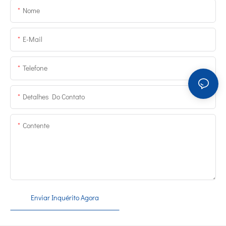
Nome
E-Mail
Telefone
Detalhes Do Contato
Contente
Enviar Inquérito Agora