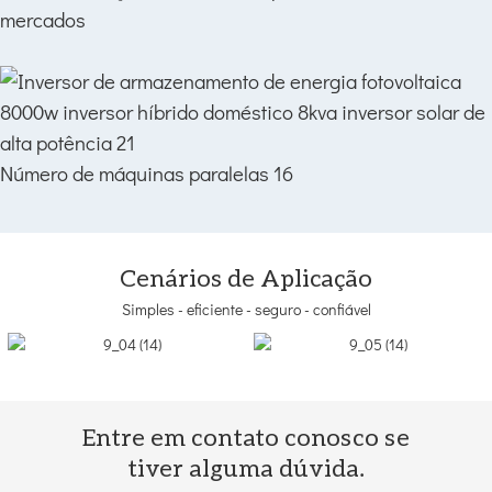
mercados
Número de máquinas paralelas 16
Cenários de Aplicação
Simples - eficiente - seguro - confiável
Entre em contato conosco se
tiver alguma dúvida.