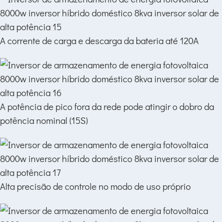
A corrente de carga e descarga da bateria até 120A
A potência de pico fora da rede pode atingir o dobro da
potência nominal (15S)
Alta precisão de controle no modo de uso próprio