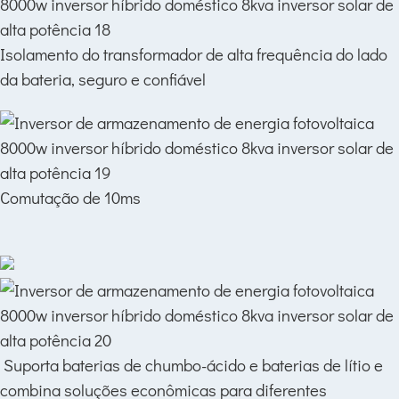
Isolamento do transformador de alta frequência do lado
da bateria, seguro e confiável
Comutação de 10ms
Suporta baterias de chumbo-ácido e baterias de lítio e
combina soluções econômicas para diferentes