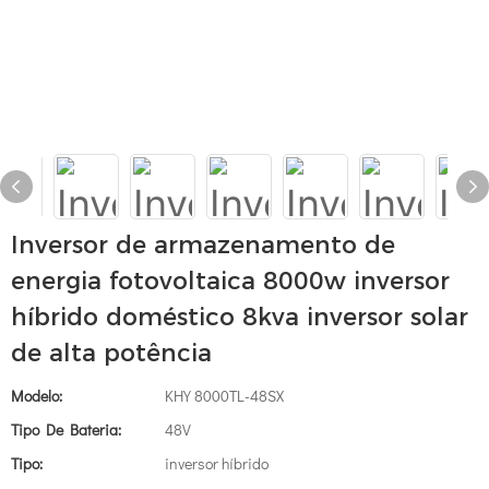
Inversor de armazenamento de
energia fotovoltaica 8000w inversor
híbrido doméstico 8kva inversor solar
de alta potência
Modelo:
KHY 8000TL-48SX
Tipo De Bateria:
48V
Tipo:
inversor híbrido