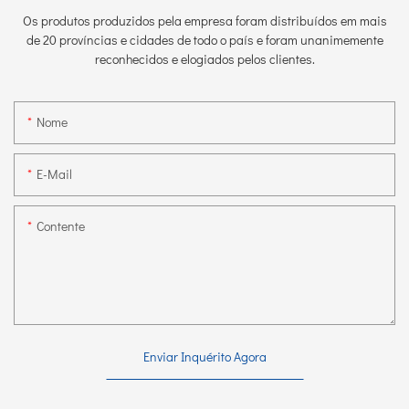
Os produtos produzidos pela empresa foram distribuídos em mais
de 20 províncias e cidades de todo o país e foram unanimemente
reconhecidos e elogiados pelos clientes.
Nome
E-Mail
Contente
Enviar Inquérito Agora