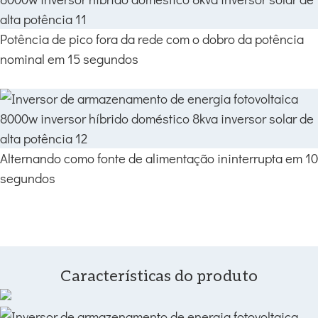
Potência de pico fora da rede com o dobro da potência
nominal em 15 segundos
Alternando como fonte de alimentação ininterrupta em 10
segundos
Características do produto