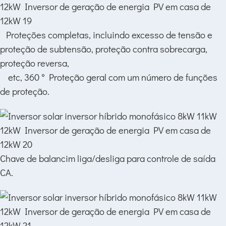
Proteções completas, incluindo excesso de tensão e
proteção de subtensão, proteção contra sobrecarga,
proteção reversa,
etc, 360 ° Proteção geral com um número de funções
de proteção.
Chave de balancim liga/desliga para controle de saída
CA.