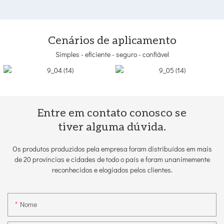
Cenários de aplicamento
Simples - eficiente - seguro - confiável
Entre em contato conosco se
tiver alguma dúvida.
Os produtos produzidos pela empresa foram distribuídos em mais
de 20 províncias e cidades de todo o país e foram unanimemente
reconhecidos e elogiados pelos clientes.
Nome