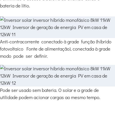
bateria de lítio.
Anti-contracorrente conectado à grade função (híbrido
fotovoltaico Fonte de alimentação), conectada à grade
modo pode ser definir.
Pode ser usado sem bateria. O solar e a grade de
utilidade podem acionar cargas ao mesmo tempo.