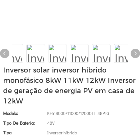
Inversor solar inversor híbrido
monofásico 8kW 11kW 12kW Inversor
de geração de energia PV em casa de
12kW
Modelo:
KHY 8000/11000/12000TL-48PTG
Tipo De Bateria:
48V
Tipo:
Inversor híbrido