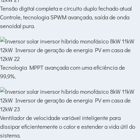
Tensão digital completa e circuito duplo fechado atual
Controle, tecnologia SPWM avançada, saída de onda
senoidal pura.
Tecnologia MPPT avançada com uma eficiência de
99,9%.
Ventilador de velocidade variável inteligente para
dissipar eficientemente o calor e estender a vida útil do
sistema.