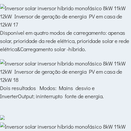
Disponível em quatro modos de carregamento: apenas
solar, prioridade da rede elétrica, prioridade solar e rede
elétrica&Carregamento solar -híbrido.
Dois resultados Modos: Mains desvio e
InverterOutput; ininterrupto fonte de energia.