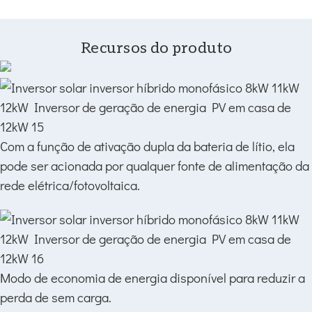
Recursos do produto
Com a função de ativação dupla da bateria de lítio, ela
pode ser acionada por qualquer fonte de alimentação da
rede elétrica/fotovoltaica.
Modo de economia de energia disponível para reduzir a
perda de sem carga.