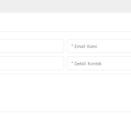
Email Kami
Detail Kontak