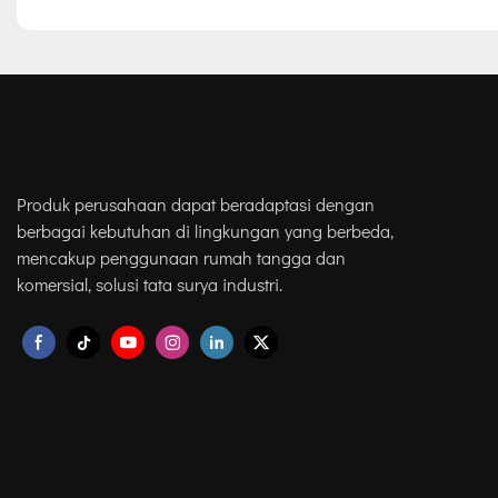
Produk perusahaan dapat beradaptasi dengan
berbagai kebutuhan di lingkungan yang berbeda,
mencakup penggunaan rumah tangga dan
komersial, solusi tata surya industri.