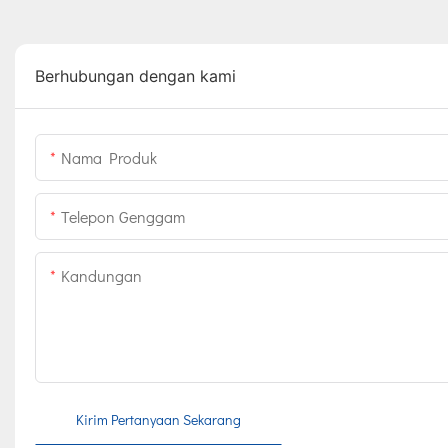
Berhubungan dengan kami
Nama Produk
Telepon Genggam
Kandungan
Kirim Pertanyaan Sekarang