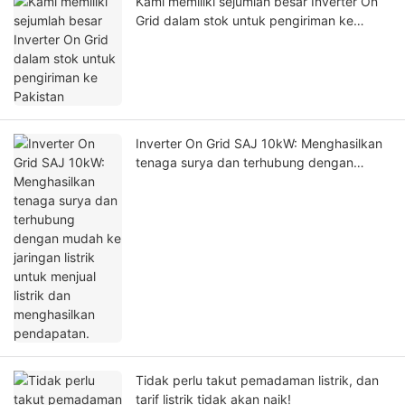
Kami memiliki sejumlah besar Inverter On
Grid dalam stok untuk pengiriman ke
Pakistan
Inverter On Grid SAJ 10kW: Menghasilkan
tenaga surya dan terhubung dengan
mudah ke jaringan listrik untuk menjual
listrik dan menghasilkan pendapatan.
Tidak perlu takut pemadaman listrik, dan
tarif listrik tidak akan naik!