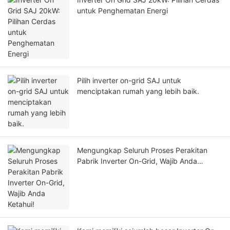
untuk Penghematan Energi
Pilih inverter on-grid SAJ untuk
menciptakan rumah yang lebih baik.
Mengungkap Seluruh Proses Perakitan
Pabrik Inverter On-Grid, Wajib Anda
Ketahui!