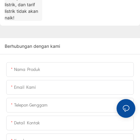
Berhubungan dengan kami
Nama Produk
Email Kami
Telepon Genggam
Detail Kontak