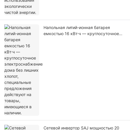
Напольная литий-ионная батарея
емкостью 16 кВт⋅ч — круглосуточное
электроснабжение дома без лишних
хлопот, специальные предложения
действуют на товары, имеющиеся в
наличии.
Сетевой инвертор SAJ мощностью 20