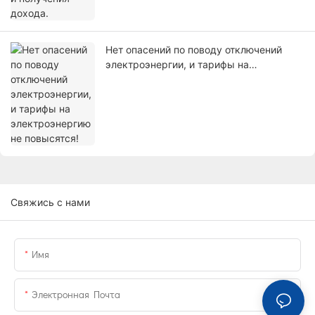
Нет опасений по поводу отключений
электроэнергии, и тарифы на
электроэнергию не повысятся!
Свяжись с нами
Имя
Электронная Почта