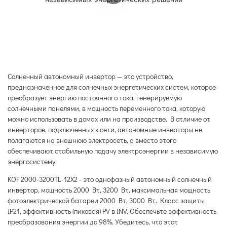
Солнечный автономный инвертор — это устройство,
предназначенное для солнечных энергетических систем, которое
преобразует энергию постоянного тока, генерируемую
солнечными панелями, в мощность переменного тока, которую
можно использовать в домах или на производстве. В отличие от
инверторов, подключенных к сети, автономные инверторы не
полагаются на внешнюю электросеть, а вместо этого
обеспечивают стабильную подачу электроэнергии в независимую
энергосистему.
KOF 2000-3200TL-12X2 - это однофазный автономный солнечный
инвертор, мощность 2000 Вт, 3200 Вт, максимальная мощность
фотоэлектрической батареи 2000 Вт, 3000 Вт. Класс защиты
IP21, эффективность (пиковая) PV в INV. Обеспечьте эффективность
преобразования энергии до 98%. Убедитесь, что этот