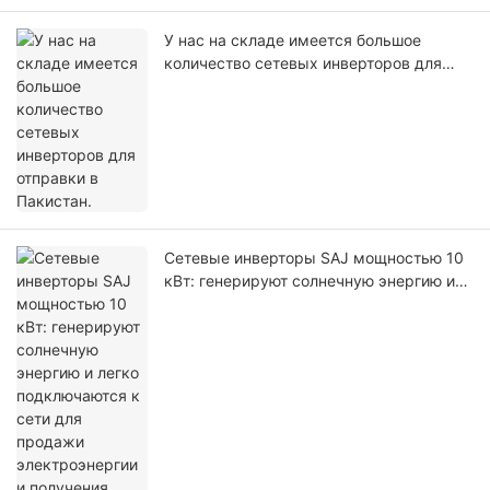
У нас на складе имеется большое
количество сетевых инверторов для
отправки в Пакистан.
Сетевые инверторы SAJ мощностью 10
кВт: генерируют солнечную энергию и
легко подключаются к сети для
продажи электроэнергии и получения
дохода.