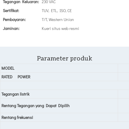
Tegangan Keluaran:
230 VAC
Sertifikat:
TUV, ETL, ISO, CE
Pembayaran:
T/T, Western Union
Jaminan:
Kueri situs web resmi
Parameter produk
MODEL
RATED
POWER
Tegangan listrik
Rentang Tegangan yang Dapat Dipilih
Rentang frekuensi