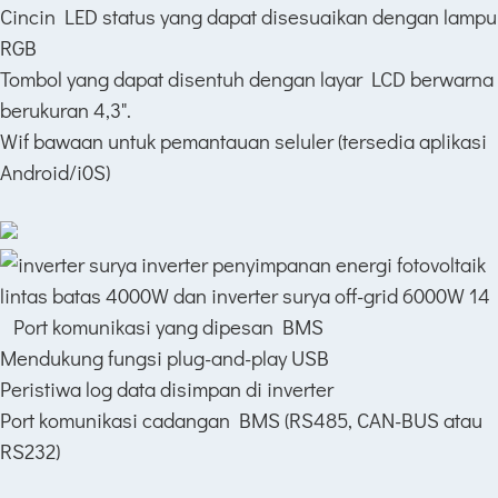
Cincin LED status yang dapat disesuaikan dengan lampu
RGB
Tombol yang dapat disentuh dengan layar LCD berwarna
berukuran 4,3".
Wif bawaan untuk pemantauan seluler (tersedia aplikasi
Android/i0S)
Port komunikasi yang dipesan BMS
Mendukung fungsi plug-and-play USB
Peristiwa log data disimpan di inverter
Port komunikasi cadangan BMS (RS485, CAN-BUS atau
RS232)