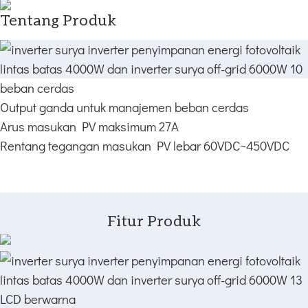
Tentang Produk
beban cerdas
Output ganda untuk manajemen beban cerdas
Arus masukan PV maksimum 27A
Rentang tegangan masukan PV lebar 60VDC~450VDC
Fitur Produk
LCD berwarna