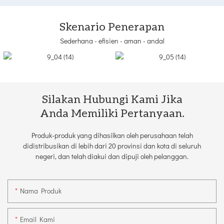
Skenario Penerapan
Sederhana - efisien - aman - andal
Silakan Hubungi Kami Jika
Anda Memiliki Pertanyaan.
Produk-produk yang dihasilkan oleh perusahaan telah
didistribusikan di lebih dari 20 provinsi dan kota di seluruh
negeri, dan telah diakui dan dipuji oleh pelanggan.
Nama Produk
Email Kami