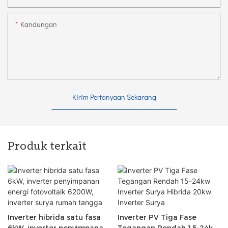
Kandungan
Kirim Pertanyaan Sekarang
Produk terkait
Inverter hibrida satu fasa
Inverter PV Tiga Fase