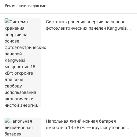
Рекомендуется для вас
Система хранения энергии на основе
фотоэлектрических панелей Kangweisi
мощностью 16 кВт: откройте для себя
свободу использования экологически
чистой энергии.
Напольная литий-ионная батарея
емкостью 16 кВт⋅ч — круглосуточное
электроснабжение дома без лишних