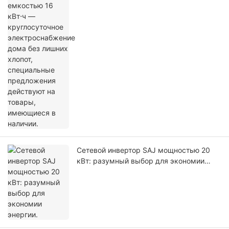
хлопот, специальные предложения
действуют на товары, имеющиеся в
наличии.
Сетевой инвертор SAJ мощностью 20
кВт: разумный выбор для экономии
энергии.