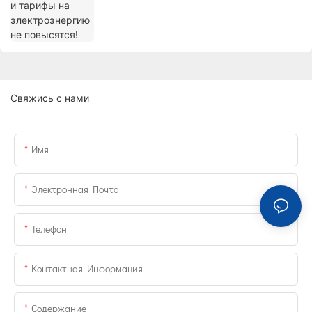
Свяжись с нами
Имя
Электронная Почта
Телефон
Контактная Информация
Содержание