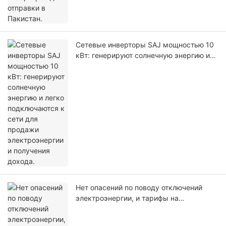
Сетевые инверторы SAJ мощностью 10
кВт: генерируют солнечную энергию и
легко подключаются к сети для
продажи электроэнергии и получения
дохода.
Нет опасений по поводу отключений
электроэнергии, и тарифы на
электроэнергию не повысятся!