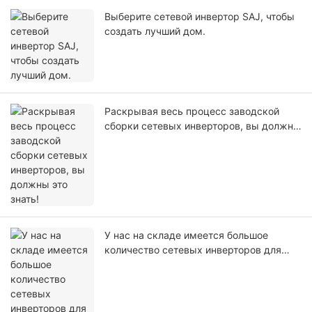
Выберите сетевой инвертор SAJ, чтобы
создать лучший дом.
Раскрывая весь процесс заводской
сборки сетевых инверторов, вы должны
это знать!
У нас на складе имеется большое
количество сетевых инверторов для
отправки в Пакистан.