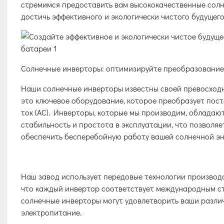
стремимся предоставить вам высококачественные солн
достичь эффективного и экологически чистого будущего
Солнечные инверторы: оптимизируйте преобразование
Наши солнечные инверторы известны своей превосход
это ключевое оборудование, которое преобразует пост
ток (AC). Инверторы, которые мы производим, обладаю
стабильность и простота в эксплуатации, что позволя
обеспечить бесперебойную работу вашей солнечной эн
Наш завод использует передовые технологии производс
что каждый инвертор соответствует международным ст
солнечные инверторы могут удовлетворить ваши разли
электропитание.