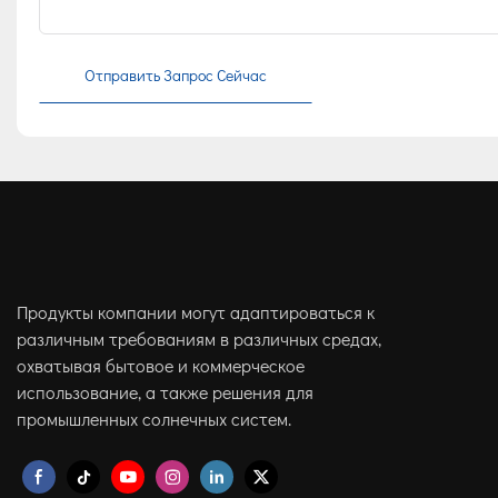
Отправить Запрос Сейчас
Продукты компании могут адаптироваться к
различным требованиям в различных средах,
охватывая бытовое и коммерческое
использование, а также решения для
промышленных солнечных систем.