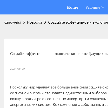
Home
Решение
Kangweisi
Новости
Создайте эффективное и экологич
Создайте эффективное и экологически чистое будущее: 
2024-06-20
Поскольку мир уделяет все больше внимания защите о
солнечной энергии становятся единственным выбором 
важную роль играют солнечные инверторы и солнечны
энергетических систем. Как компания с собственным 