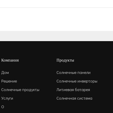
Компания
Продукты
Дом
Солнечные панели
Решение
Солнечные инверторы
Солнечные продукты
Литиевая батарея
Услуги
Солнечная система
О