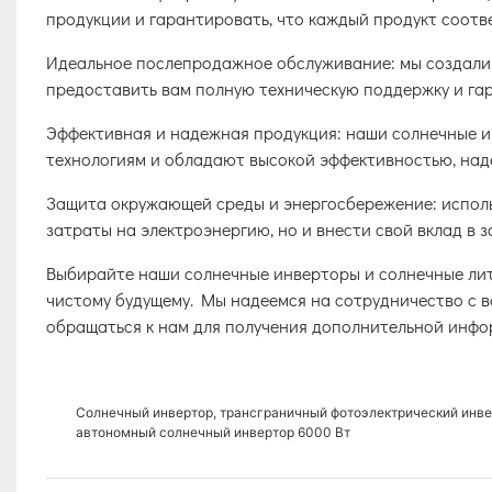
продукции и гарантировать, что каждый продукт соотв
Идеальное послепродажное обслуживание: мы создали
предоставить вам полную техническую поддержку и га
Эффективная и надежная продукция: наши солнечные и
технологиям и обладают высокой эффективностью, над
Защита окружающей среды и энергосбережение: исполь
затраты на электроэнергию, но и внести свой вклад в 
Выбирайте наши солнечные инверторы и солнечные лити
чистому будущему. Мы надеемся на сотрудничество с в
обращаться к нам для получения дополнительной инфор
Солнечный инвертор, трансграничный фотоэлектрический инвер
автономный солнечный инвертор 6000 Вт