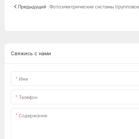
Предыдущий
Свяжись с нами
Имя
Телефон
Содержание