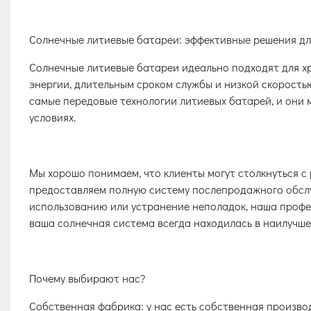
Солнечные литиевые батареи: эффективные решения дл
Солнечные литиевые батареи идеально подходят для х
энергии, длительным сроком службы и низкой скорость
самые передовые технологии литиевых батарей, и они
условиях.
Мы хорошо понимаем, что клиенты могут столкнуться с
предоставляем полную систему послепродажного обслуж
использованию или устранение неполадок, наша проф
ваша солнечная система всегда находилась в наилучше
Почему выбирают нас?
Собственная фабрика: у нас есть собственная произво