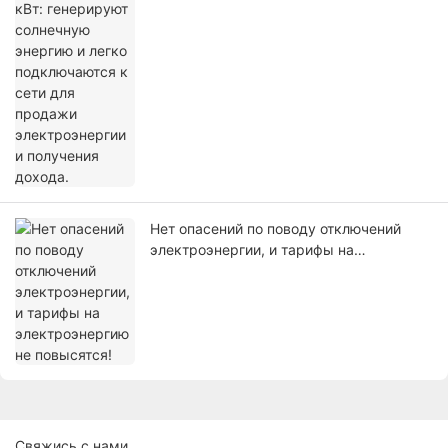
продажи электроэнергии и получения
дохода.
Нет опасений по поводу отключений
электроэнергии, и тарифы на
электроэнергию не повысятся!
Свяжись с нами