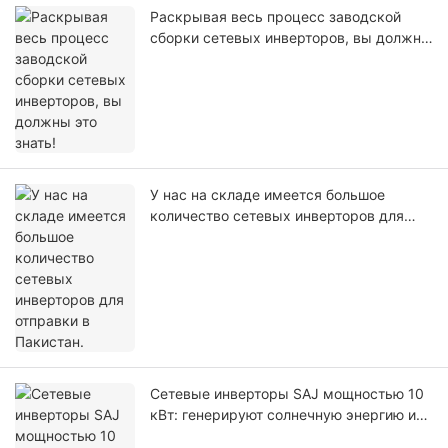
Раскрывая весь процесс заводской
сборки сетевых инверторов, вы должны
это знать!
У нас на складе имеется большое
количество сетевых инверторов для
отправки в Пакистан.
Сетевые инверторы SAJ мощностью 10
кВт: генерируют солнечную энергию и
легко подключаются к сети для