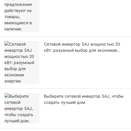
Сетевой инвертор SAJ мощностью 20
кВт: разумный выбор для экономии
энергии.
Выберите сетевой инвертор SAJ, чтобы
создать лучший дом.