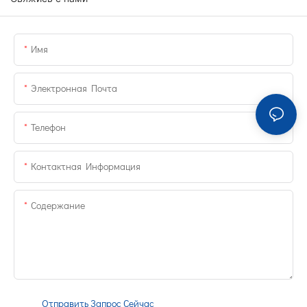
Имя
Электронная Почта
Телефон
Контактная Информация
Содержание
Отправить Запрос Сейчас